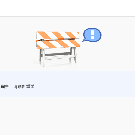
查询中，请刷新重试