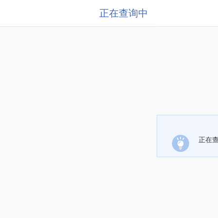
正在查询中
正在