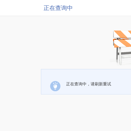
正在查询中
正在查询中，请刷新重试