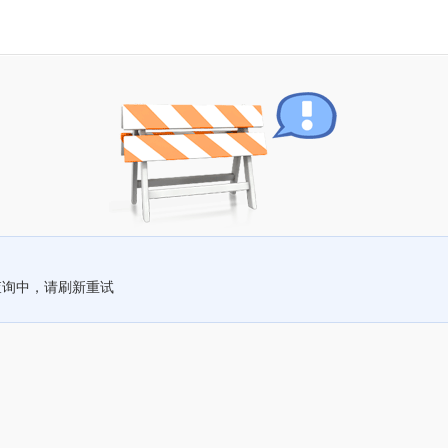
查询中，请刷新重试