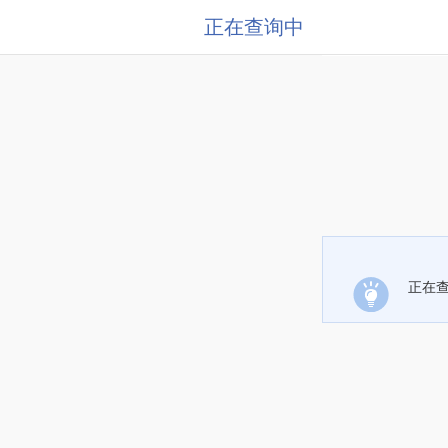
正在查询中
正在