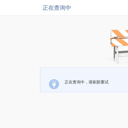
正在查询中
正在查询中，请刷新重试