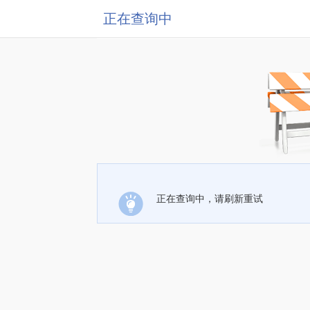
正在查询中
正在查询中，请刷新重试