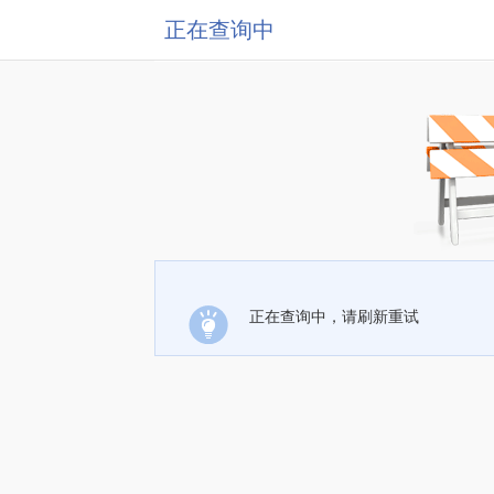
正在查询中
正在查询中，请刷新重试