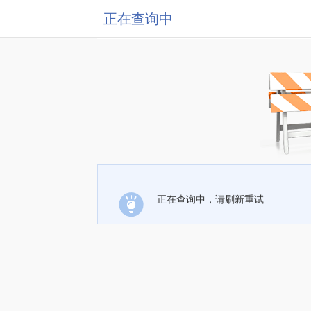
正在查询中
正在查询中，请刷新重试