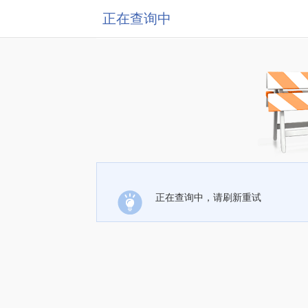
正在查询中
正在查询中，请刷新重试