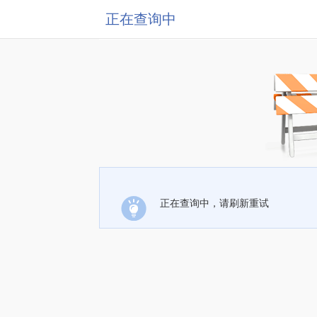
正在查询中
正在查询中，请刷新重试