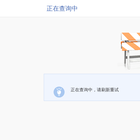
正在查询中
正在查询中，请刷新重试